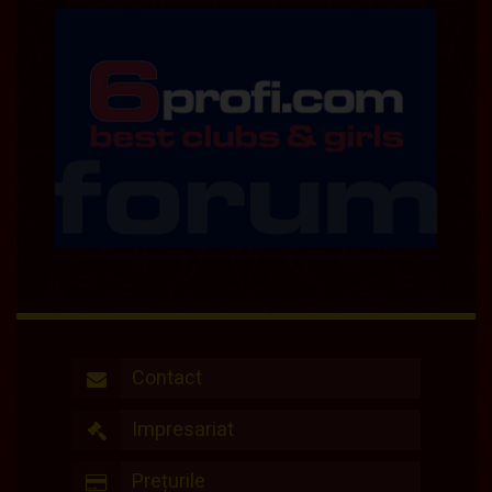
Contact
Impresariat
Prețurile