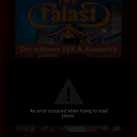
An error occurred when trying to load
photo.