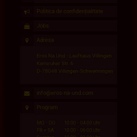
Politica de confidențialitate
Jobs
Adresa
Eros Na Und - Laufhaus Villingen
Karlsruher Str. 6
D-78048 Villingen-Schwenningen
info@eros-na-und.com
Program
MO - DO
10.00 - 04.00 Uhr
FR + SA
10.00 - 06.00 Uhr