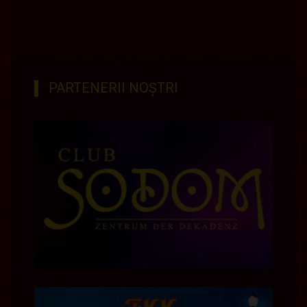
PARTENERII NOȘTRI